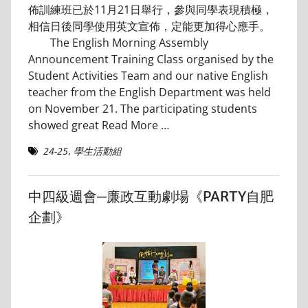
佈訓練班已於11月21日舉行，參與同學表現積極，
相信日後同學使用英文宣佈，定能更加得心應手。
The English Morning Assembly
Announcement Training Class organised by the
Student Activities Team and our native English
teacher from the English Department was held
on November 21. The participating students
showed great
Read More …
24-25
,
學生活動組
中四級週會─廉政互動劇場《PARTY自肥
企劃》