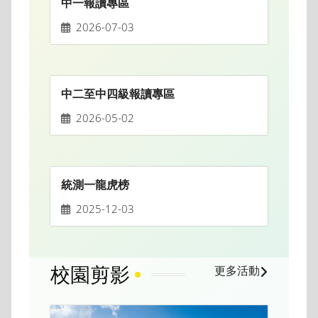
中一報讀專區
2026-07-03
中二至中四級報讀專區
2026-05-02
統測一龍虎榜
2025-12-03
校園剪影
更多活動