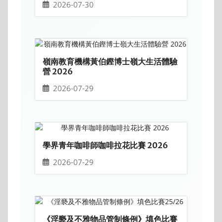
2026-07-30
嶺南教育機構黃伯鏗博士嶺大生活體驗
營 2026
2026-07-29
學界青年咖啡師咖啡拉花比賽 2026
2026-07-29
《淫褻及不雅物品管制條例》填色比賽