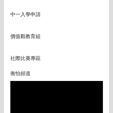
中一入學申請
價值觀教育組
社際比賽專區
衡怡頻道