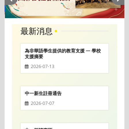
最新消息
為非華語學生提供的教育支援 — 學校
支援摘要
2026-07-13
中一新生註冊通告
2026-07-07