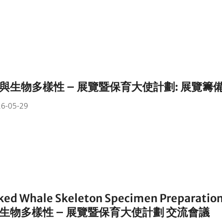
與生物多樣性 – 展覽暨保育大使計劃: 展覽籌
6-05-29
ked Whale Skeleton Specimen Preparatio
生物多樣性 – 展覽暨保育大使計劃 交流會議