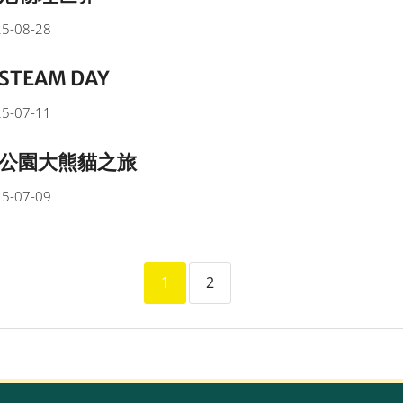
5-08-28
TEAM DAY
5-07-11
公園大熊貓之旅
5-07-09
1
2