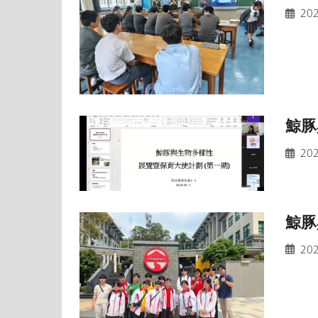
202
鯨豚
202
鯨豚
202