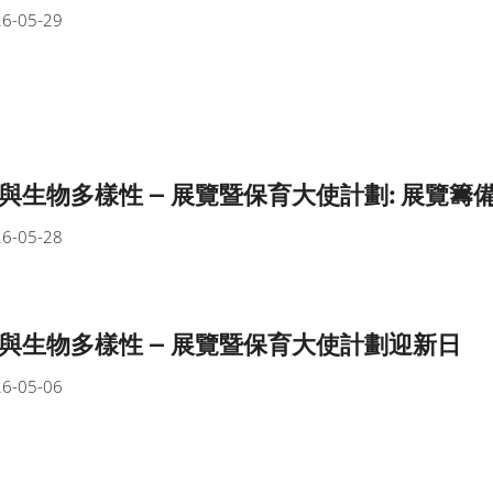
6-05-29
與生物多樣性 – 展覽暨保育大使計劃: 展覽籌
6-05-28
與生物多樣性 – 展覽暨保育大使計劃迎新日
6-05-06