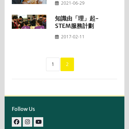
2021-06-29
知識由「理」起-
STEM服務計劃
2017-02-11
1
2
Follow Us