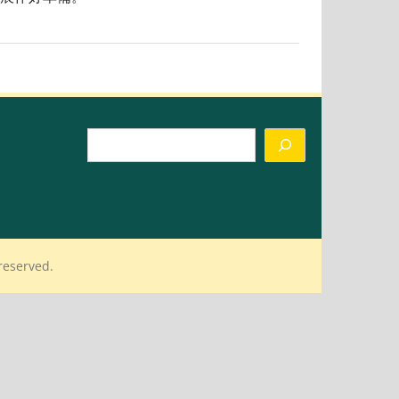
Search
reserved.