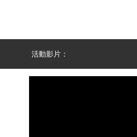
活動影片：