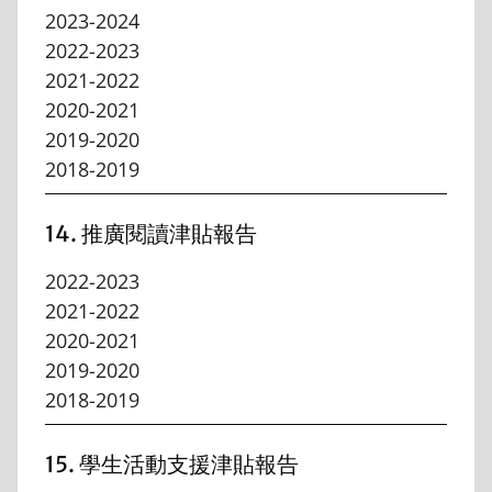
2023-2024
2022-2023
2021-2022
2020-2021
2019-2020
2018-2019
14. 推廣閱讀津貼報告
2022-2023
2021-2022
2020-2021
2019-2020
2018-2019
15. 學生活動支援津貼報告