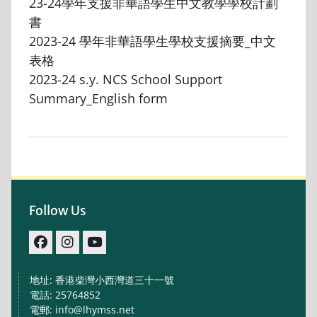
23-24學年支援非華語學生中文教學學校計劃
書
2023-24 學年非華語學生學校支援摘要_中文
表格
2023-24 s.y. NCS School Support
Summary_English form
Follow Us
facebook
IG
youtube
地址: 香港柴灣小西灣道三十一號
電話: 25764852
電郵: info@lhymss.net