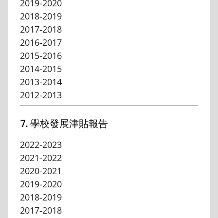
2019-2020
2018-2019
2017-2018
2016-2017
2015-2016
2014-2015
2013-2014
2012-2013
7. 學校發展津貼報告
2022-2023
2021-2022
2020-2021
2019-2020
2018-2019
2017-2018