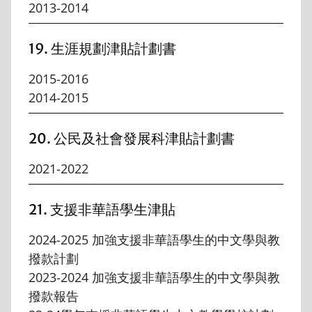
2013-2014
19. 生涯規劃津貼計劃書
2015-2016
2014-2015
20. 公民及社會發展科津貼計劃書
2021-2022
21. 支援非華語學生津貼
2024-2025 加強支援非華語學生的中文學與教
撥款計劃
2023-2024 加強支援非華語學生的中文學與教
撥款報告