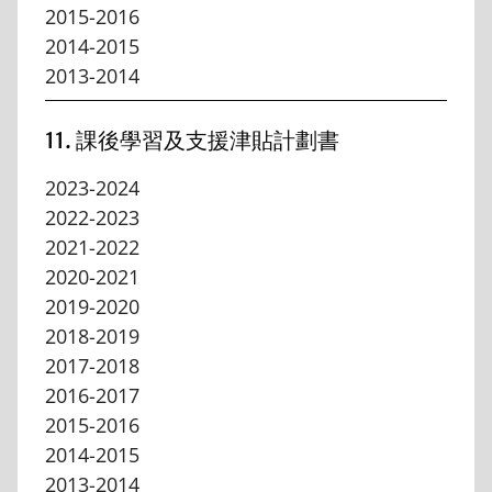
2015-2016
2014-2015
2013-2014
11. 課後學習及支援津貼計劃書
2023-2024
2022-2023
2021-2022
2020-2021
2019-2020
2018-2019
2017-2018
2016-2017
2015-2016
2014-2015
2013-2014