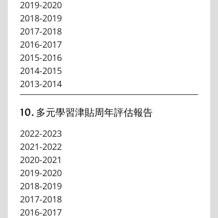
2019-2020
2018-2019
2017-2018
2016-2017
2015-2016
2014-2015
2013-2014
10. 多元學習津貼周年評估報告
2022-2023
2021-2022
2020-2021
2019-2020
2018-2019
2017-2018
2016-2017