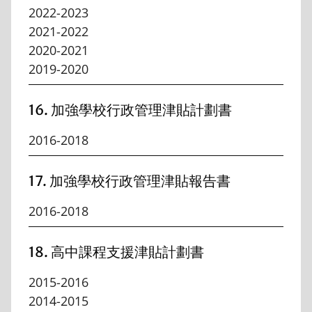
2022-2023
2021-2022
2020-2021
2019-2020
16. 加強學校行政管理津貼計劃書
2016-2018
17. 加強學校行政管理津貼報告書
2016-2018
18. 高中課程支援津貼計劃書
2015-2016
2014-2015