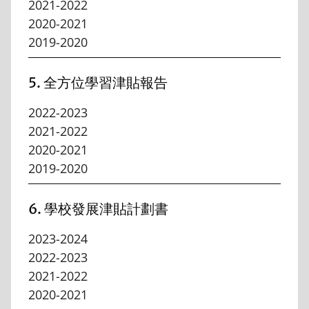
2021-2022
2020-2021
2019-2020
5. 全方位學習津貼報告
2022-2023
2021-2022
2020-2021
2019-2020
6. 學校發展津貼計劃書
2023-2024
2022-2023
2021-2022
2020-2021