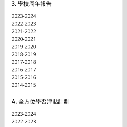
3. 學校周年報告
2023-2024
2022-2023
2021-2022
2020-2021
2019-2020
2018-2019
2017-2018
2016-2017
2015-2016
2014-2015
4. 全方位學習津貼計劃
2023-2024
2022-2023