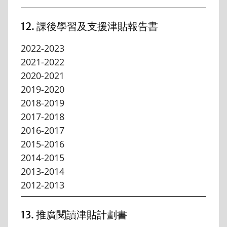
12. 課後學習及支援津貼報告書
2022-2023
2021-2022
2020-2021
2019-2020
2018-2019
2017-2018
2016-2017
2015-2016
2014-2015
2013-2014
2012-2013
13. 推廣閱讀津貼計劃書