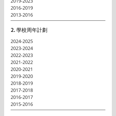
2019-2023
2016-2019
2013-2016
2. 學校周年計劃
2024-2025
2023-2024
2022-2023
2021-2022
2020-2021
2019-2020
2018-2019
2017-2018
2016-2017
2015-2016