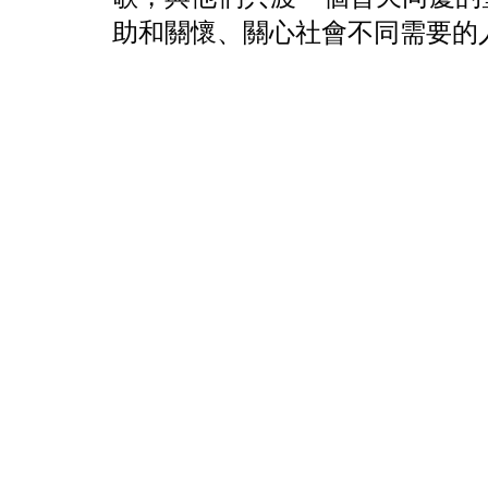
助和關懷、關心社會不同需要的