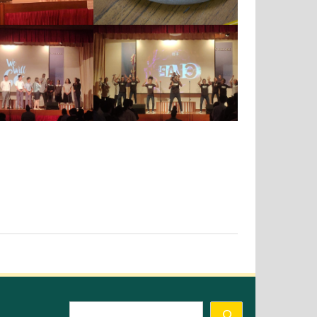
Search