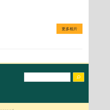
更多相片
Search