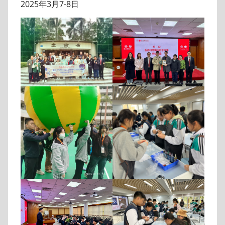
2025年3月7-8日