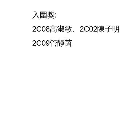
入圍獎:
2C08高淑敏、2C02陳子明
2C09管靜茵