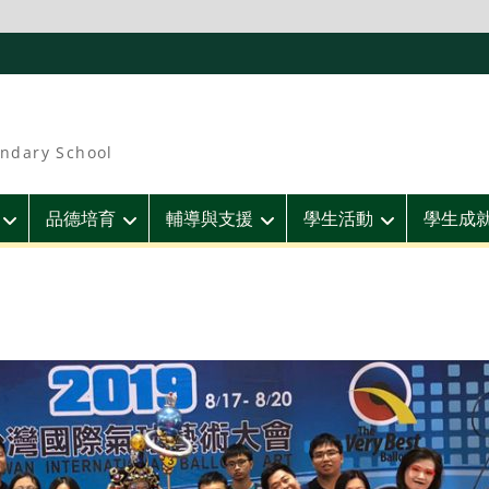
ndary School
品德培育
輔導與支援
學生活動
學生成