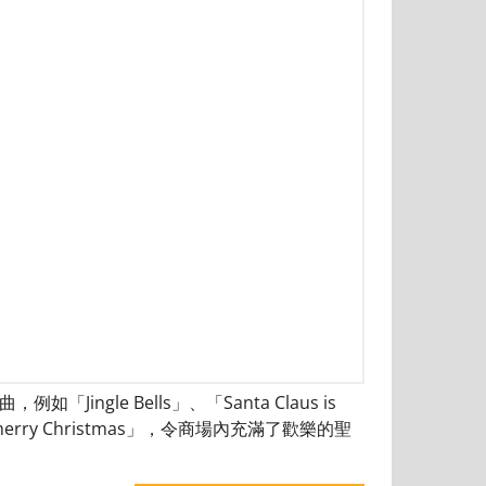
le Bells」、「Santa Claus is
erry Christmas」，令商場內充滿了歡樂的聖