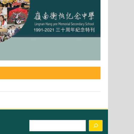
Search