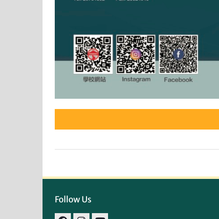
Follow Us