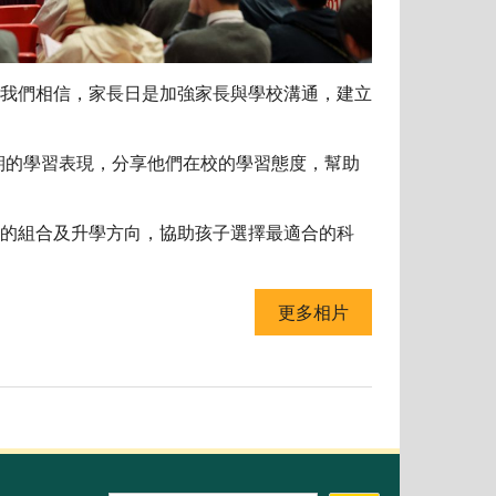
我們相信，家長日是加強家長與學校溝通，建立
期的學習表現，分享他們在校的學習態度，幫助
的組合及升學方向，協助孩子選擇最適合的科
更多相片