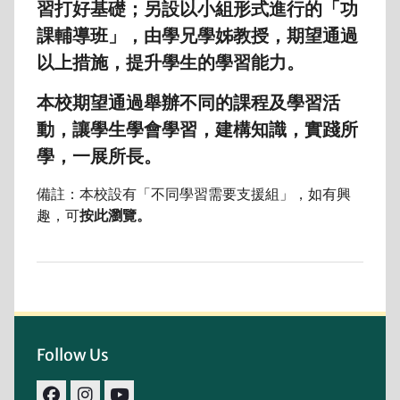
習打好基礎；另設以小組形式進行的「功
課輔導班」，由學兄學姊教授，期望通過
以上措施，提升學生的學習能力。
本校期望通過舉辦不同的課程及學習活
動，讓學生學會學習，建構知識，實踐所
學，一展所長。
備註：本校設有「不同學習需要支援組」，如有興
趣，可
按此瀏覽。
Follow Us