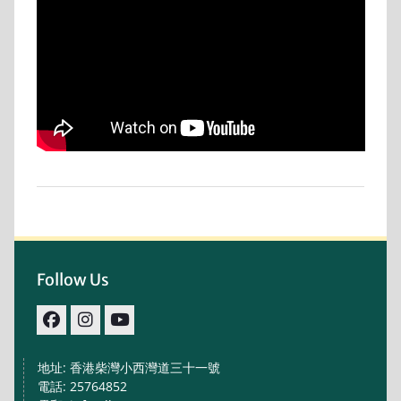
Follow Us
facebook
IG
youtube
地址: 香港柴灣小西灣道三十一號
電話: 25764852