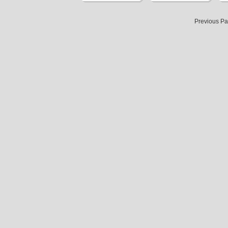
Previous P