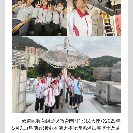
價值觀教育組環保教育團7位公民大使於2025年
5月9日(星期五)參觀香港大學物理系潘振聲博士及蘇