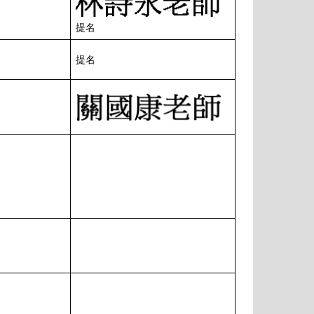
提名
提名