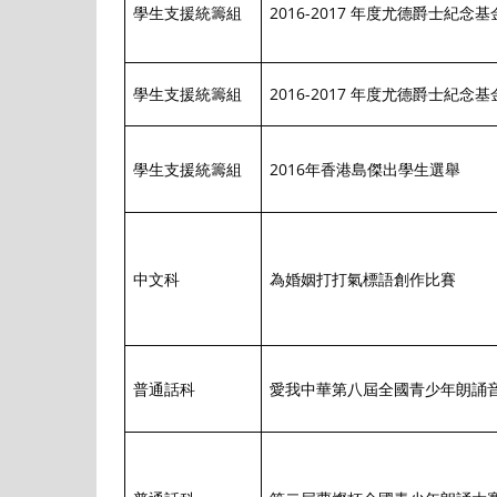
學生支援統籌組
2016-2017 年度尤德爵士紀念基
學生支援統籌組
2016-2017 年度尤德爵士紀念基
學生支援統籌組
2016年香港島傑出學生選舉
中文科
為婚姻打打氣標語創作比賽
普通話科
愛我中華第八屆全國青少年朗誦