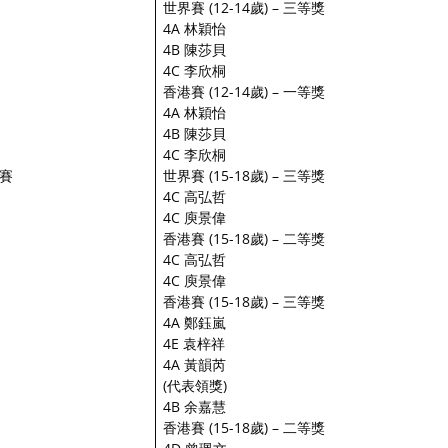
世界賽 (12-14歲) – 三等獎
4A 林穎怡
4B 陳莎貝
4C 李欣桐
香港賽 (12-14歲) – 一等獎
4A 林穎怡
4B 陳莎貝
4C 李欣桐
比賽
世界賽 (15-18歲) – 三等獎
4C 高弘哲
4C 庾景偉
香港賽 (15-18歲) – 二等獎
4C 高弘哲
4C 庾景偉
香港賽 (15-18歲) – 三等獎
4A 鄭鈺嵐
4E 袁梓祥
4A 黃韻芮
(代表領獎)
4B 余嘉慧
香港賽 (15-18歲) – 二等獎