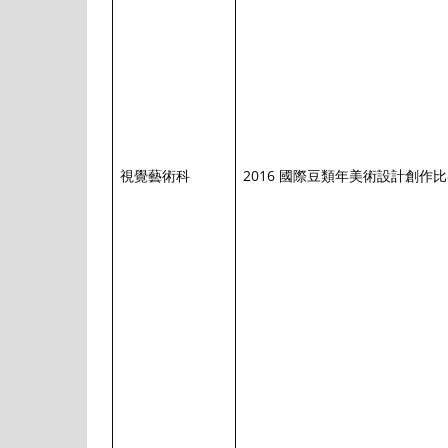
視覺藝術科
2016 國際豆類年美術設計創作